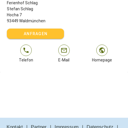
Ferienhof Schlag
Stefan Schlag
Hocha 7
93449 Waldmünchen
ANFRAGEN
Telefon
E-Mail
Homepage
Kontakt
Partner
Impressum
Datenschutz