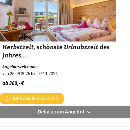
Herbstzeit, schönste Urlaubszeit des
Jahres...
Angebotszeitraum:
von 26.09.2026 bis 07.11.2026
ab 360,- €
ANFRAGEN & BUCHEN
Details zum Angebot