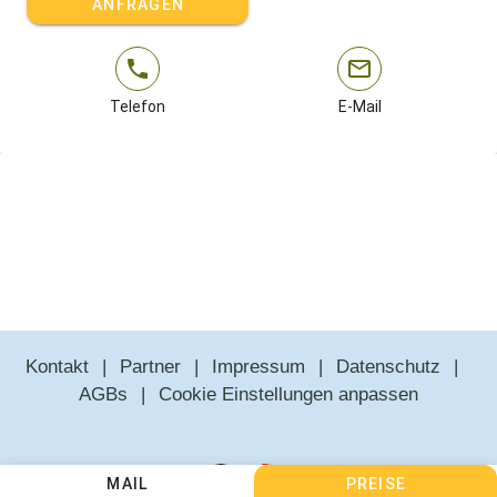
ANFRAGEN
Telefon
E-Mail
Kontakt
Partner
Impressum
Datenschutz
AGBs
Cookie Einstellungen anpassen
MAIL
PREISE