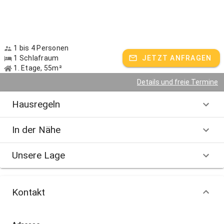
1 bis 4 Personen
1 Schlafraum
JETZT ANFRAGEN
1. Etage, 55m²
Details und freie Termine
Hausregeln
In der Nähe
Unsere Lage
Kontakt