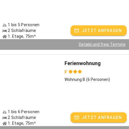
1 bis 5 Personen
2 Schlafräume
JETZT ANFRAGEN
1. Etage, 75m²
Details und freie Termine
Ferienwohnung
F
Wohnung B (6 Personen)
1 bis 6 Personen
2 Schlafräume
JETZT ANFRAGEN
1. Etage, 75m²