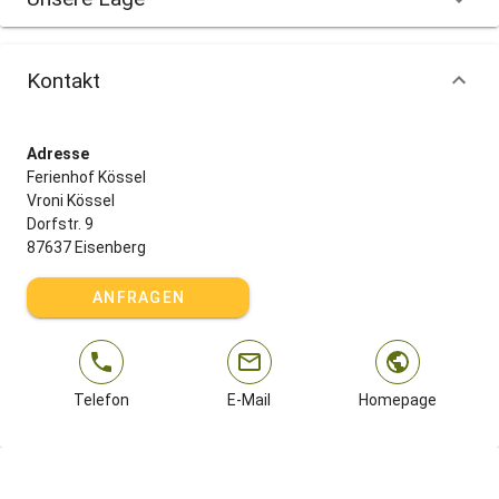
Kontakt
Adresse
Ferienhof Kössel
Vroni Kössel
Dorfstr. 9
87637 Eisenberg
ANFRAGEN
Telefon
E-Mail
Homepage