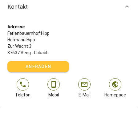
Kontakt
Adresse
Ferienbauernhof Hipp
Hermann Hipp
Zur Wacht 3
87637 Seeg - Lobach
ANFRAGEN
Telefon
Mobil
E-Mail
Homepage