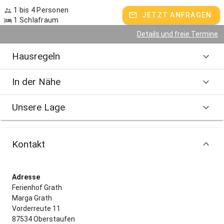
1 bis 4 Personen
JETZT ANFRAGEN
1 Schlafraum
Details und freie Termine
Hausregeln
In der Nähe
Unsere Lage
Kontakt
Adresse
Ferienhof Grath
Marga Grath
Vorderreute 11
87534 Oberstaufen