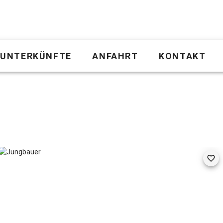
UNTERKÜNFTE
ANFAHRT
KONTAKT