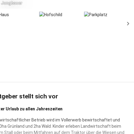
Jungbauer
tgeber stellt sich vor
r Urlaub zu allen Jahreszeiten
wirtschaftlicher Betrieb wird im Vollerwerb bewirtschaftet und
ha Grünland und 2ha Wald. Kinder erleben Landwirtschaft beim
im Stall oder beim Mitfahren auf dem Traktor über die Wiesen und