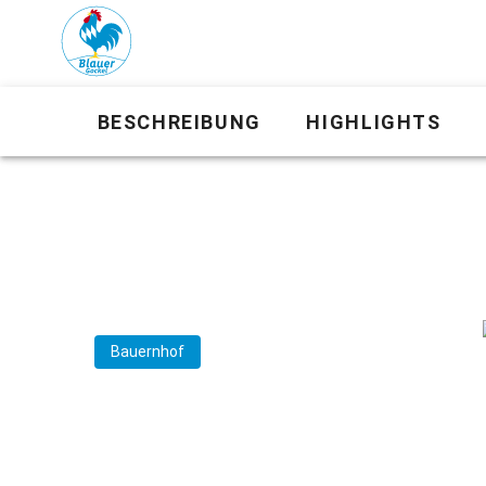
BESCHREIBUNG
HIGHLIGHTS
Bauernhof