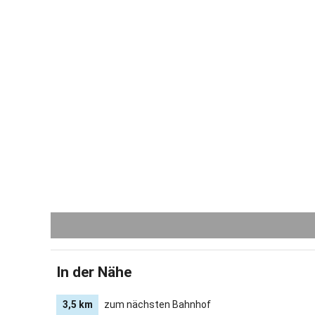
In der Nähe
3,5 km
zum nächsten Bahnhof