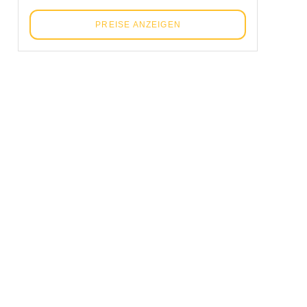
PREISE ANZEIGEN