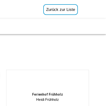
Zurück zur Liste
Ferienhof Frühholz
Heidi Frühholz