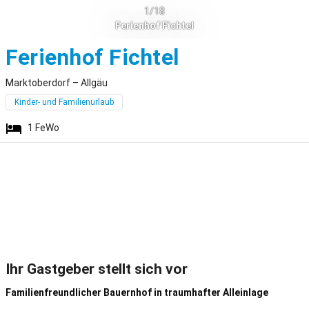
1/18
Ferienhof Fichtel
Marktoberdo
Ferienhof Fichtel
Marktoberdorf – Allgäu
Kinder- und Familienurlaub
1
FeWo
Ihr Gastgeber stellt sich vor
Familienfreundlicher Bauernhof in traumhafter Alleinlage