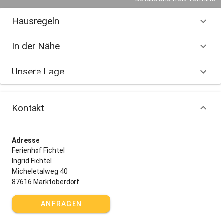
Hausregeln
In der Nähe
Unsere Lage
Kontakt
Adresse
Ferienhof Fichtel
Ingrid Fichtel
Micheletalweg 40
87616 Marktoberdorf
ANFRAGEN