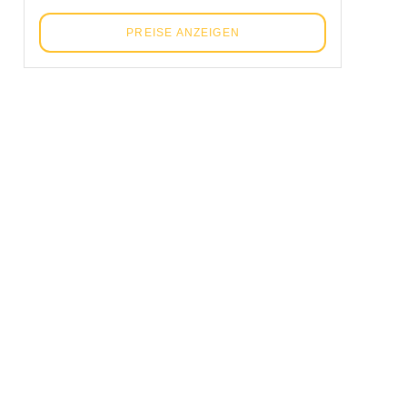
PREISE ANZEIGEN