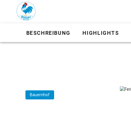
BESCHREIBUNG
HIGHLIGHTS
Bauernhof