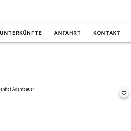
UNTERKÜNFTE
ANFAHRT
KONTAKT