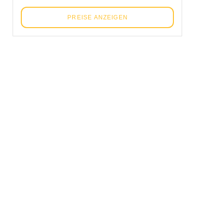
PREISE ANZEIGEN