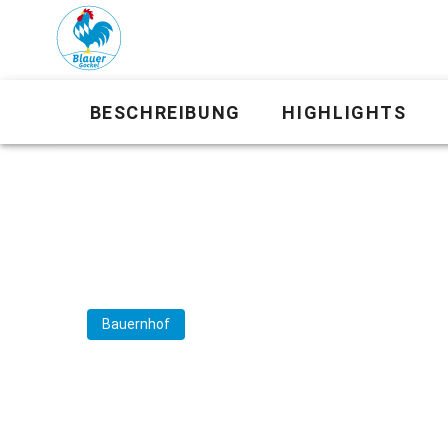
BESCHREIBUNG
HIGHLIGHTS
Bauernhof