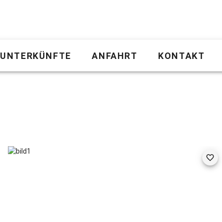
UNTERKÜNFTE
ANFAHRT
KONTAKT