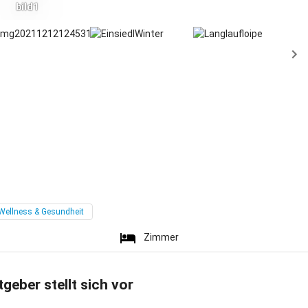
bild1
Wellness & Gesundheit
Zimmer
tgeber stellt sich vor