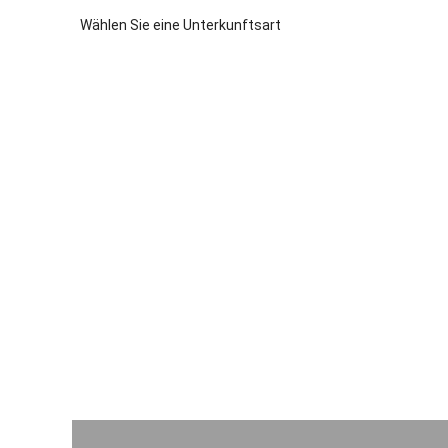
Wählen Sie eine Unterkunftsart