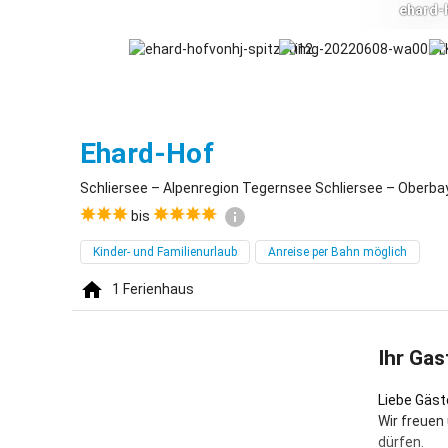
ehard-
Schliersee
Ehard-Hof
Schliersee – Alpenregion Tegernsee Schliersee – Oberba
bis
Kinder- und Familienurlaub
Anreise per Bahn möglich
1
Ferienhaus
Ihr Gas
Liebe Gäst
Wir freuen
dürfen.