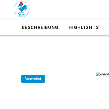
BESCHREIBUNG
HIGHLIGHTS
Bauernhof