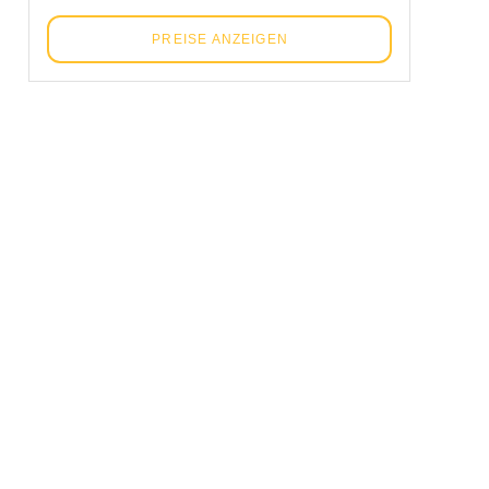
PREISE ANZEIGEN