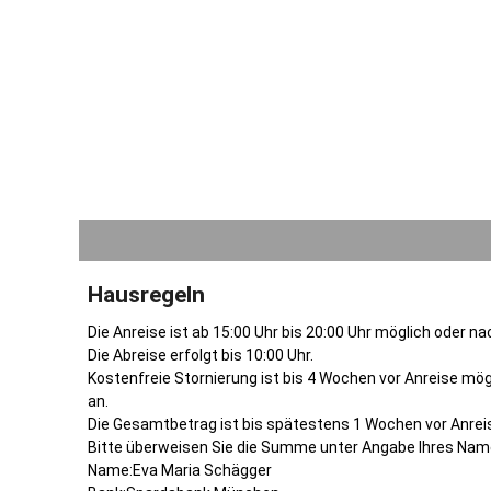
Hausregeln
Die Anreise ist ab 15:00 Uhr bis 20:00 Uhr möglich oder n
Die Abreise erfolgt bis 10:00 Uhr.
Kostenfreie Stornierung ist bis 4 Wochen vor Anreise mög
an.
Die Gesamtbetrag ist bis spätestens 1 Wochen vor Anreise
Bitte überweisen Sie die Summe unter Angabe Ihres Na
Name:Eva Maria Schägger