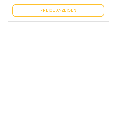
PREISE ANZEIGEN