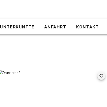
UNTERKÜNFTE
ANFAHRT
KONTAKT