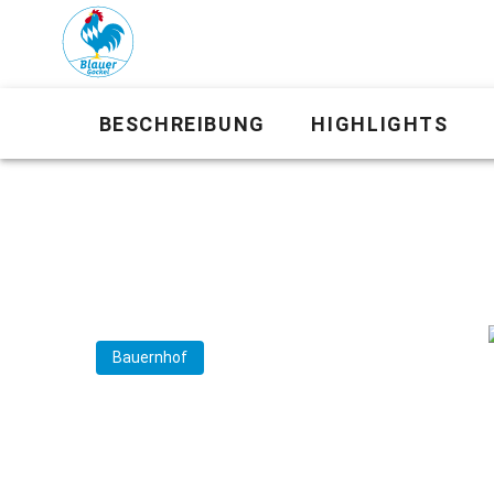
BESCHREIBUNG
HIGHLIGHTS
Bauernhof