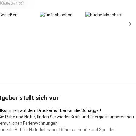
Druckerhof
Egenried
tgeber stellt sich vor
illkommen auf dem Druckerhof bei Familie Schägger!
ie Ruhe und Natur, finden Sie wieder Kraft und Energie in unseren neu
gemütlichen Ferienwohnungen!
r ideale Hof für Naturliebhaber, Ruhe suchende und Sportler!