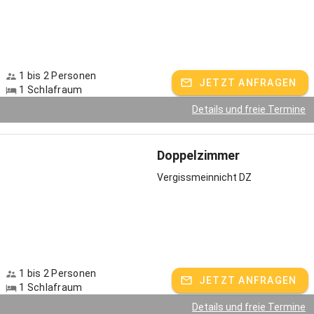
1 bis 2 Personen
JETZT ANFRAGEN
1 Schlafraum
Details und freie Termine
Doppelzimmer
Vergissmeinnicht DZ
1 bis 2 Personen
JETZT ANFRAGEN
1 Schlafraum
Details und freie Termine