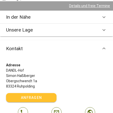
Details und freie Termine
In der Nähe
Unsere Lage
Kontakt
Adresse
DANDL-Hof
Simon Haßlberger
Obergschwendt 1a
83324 Ruhpolding
ANFRAGEN