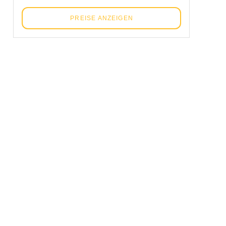
PREISE ANZEIGEN