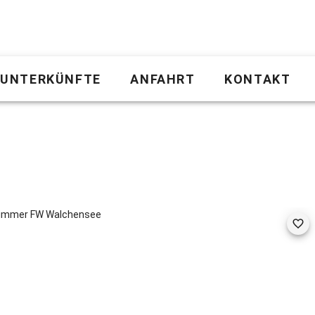
UNTERKÜNFTE
ANFAHRT
KONTAKT