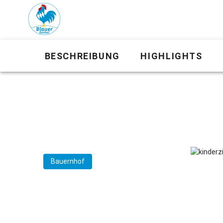
BESCHREIBUNG
HIGHLIGHTS
Bauernhof