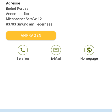
Adresse
Biohof Kordes
Annemarie Kordes
Miesbacher Straße 12
83703 Gmund am Tegernsee
ANFRAGEN
Telefon
E-Mail
Homepage