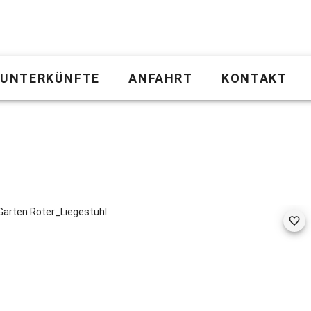
UNTERKÜNFTE
ANFAHRT
KONTAKT