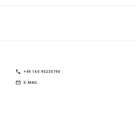
+49 160 95235790
E-MAIL