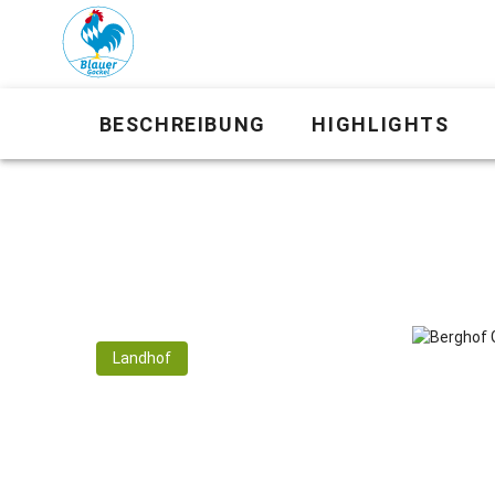
BESCHREIBUNG
HIGHLIGHTS
Landhof