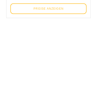
PREISE ANZEIGEN