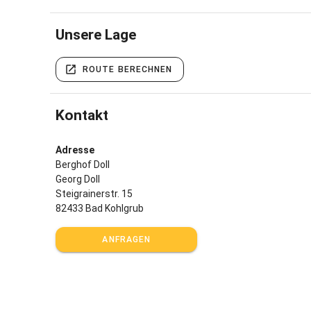
Unsere Lage
ROUTE BERECHNEN
Kontakt
Adresse
Berghof Doll
Georg Doll
Steigrainerstr. 15
82433 Bad Kohlgrub
ANFRAGEN