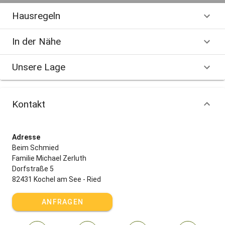
Hausregeln
In der Nähe
Unsere Lage
Kontakt
Adresse
Beim Schmied
Familie Michael Zerluth
Dorfstraße 5
82431 Kochel am See - Ried
ANFRAGEN