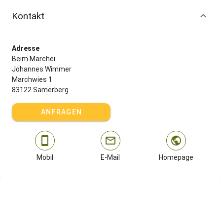
Kontakt
Adresse
Beim Marchei
Johannes Wimmer
Marchwies 1
83122 Samerberg
ANFRAGEN
Mobil
E-Mail
Homepage