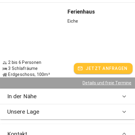
Ferienhaus
Eiche
2 bis 6 Personen
3 Schlafräume
JETZT ANFRAGEN
Erdgeschoss, 100m²
Details und freie Termine
In der Nähe
Unsere Lage
Kontakt