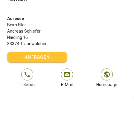
Adresse
Beim Eller
Andreas Schiefer
Niedling 16
83374 Traunwalchen
ANFRAGEN
Telefon
E-Mail
Homepage