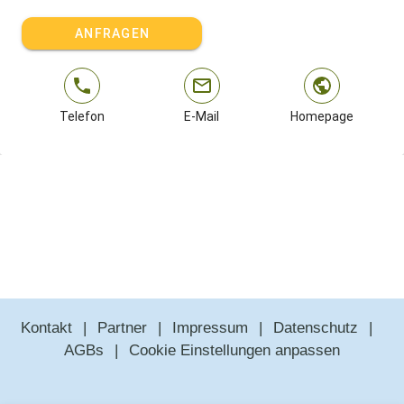
ANFRAGEN
Telefon
E-Mail
Homepage
Kontakt
Partner
Impressum
Datenschutz
AGBs
Cookie Einstellungen anpassen