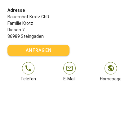
Adresse
Bauernhof Krötz GbR
Familie Krötz
Riesen 7
86989 Steingaden
ANFRAGEN
Telefon
E-Mail
Homepage