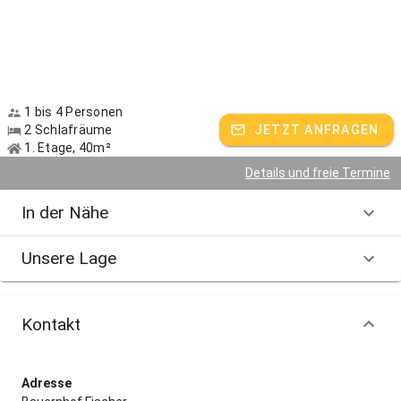
1 bis 4 Personen
2 Schlafräume
JETZT ANFRAGEN
1. Etage, 40m²
Details und freie Termine
In der Nähe
Unsere Lage
Kontakt
Adresse