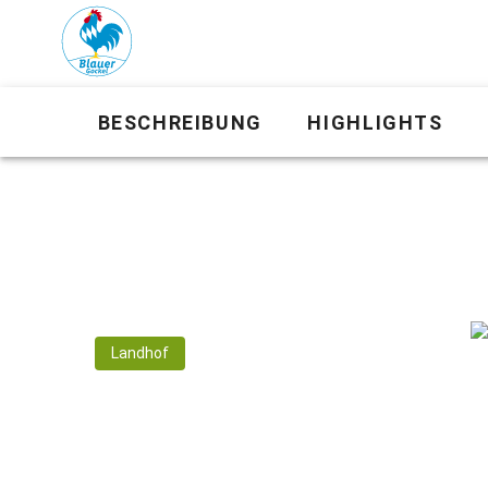
BESCHREIBUNG
HIGHLIGHTS
Landhof