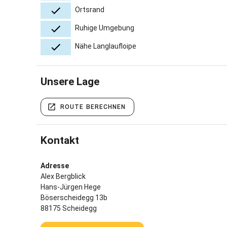
Ortsrand
Ruhige Umgebung
Nähe Langlaufloipe
Unsere Lage
ROUTE BERECHNEN
Kontakt
Adresse
Alex Bergblick
Hans-Jürgen Hege
Böserscheidegg 13b
88175 Scheidegg