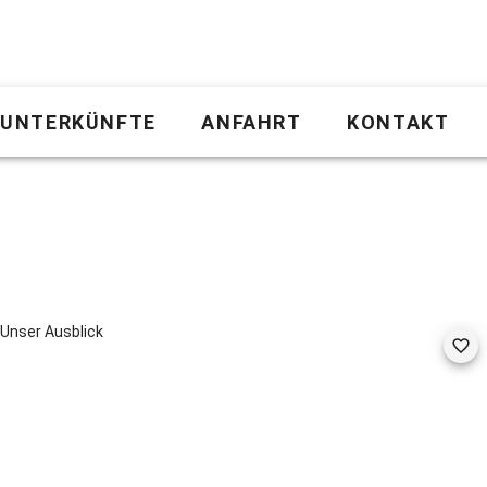
UNTERKÜNFTE
ANFAHRT
KONTAKT