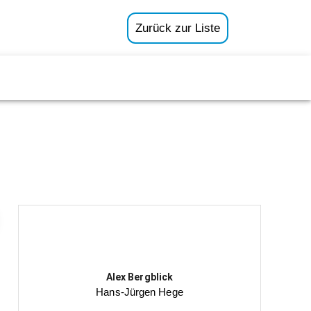
Zurück zur Liste
Alex Bergblick
Hans-Jürgen Hege