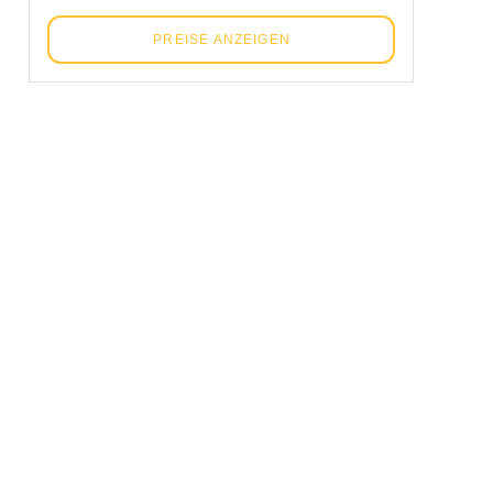
PREISE ANZEIGEN