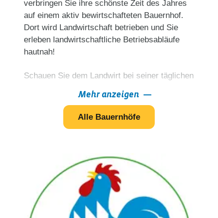
verbringen Sie ihre schönste Zeit des Jahres
auf einem aktiv bewirtschafteten Bauernhof.
Dort wird Landwirtschaft betrieben und Sie
erleben landwirtschaftliche Betriebsabläufe
hautnah!
Schauen Sie dem Landwirt bei seiner täglichen Arbei
Mehr anzeigen
Alle Bauernhöfe