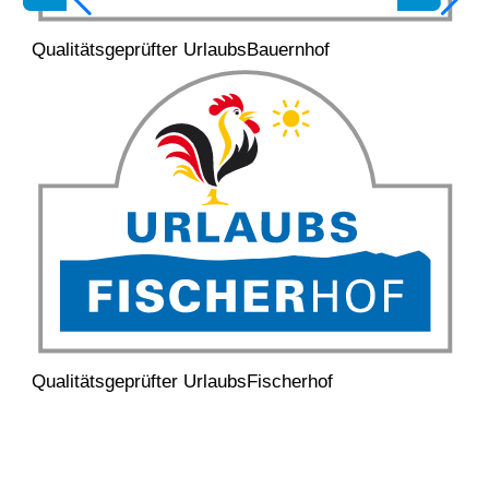
Qualitätsgeprüfter UrlaubsBauernhof
Qualitätsgeprüfter UrlaubsFischerhof