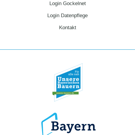
Login Gockelnet
Login Datenpflege
Kontakt