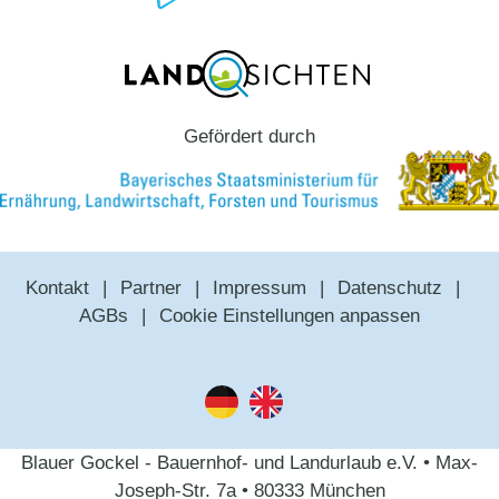
Gefördert durch
Kontakt
Partner
Impressum
Datenschutz
AGBs
Cookie Einstellungen anpassen
Blauer Gockel - Bauernhof- und Landurlaub e.V. • Max-
Joseph-Str. 7a • 80333 München