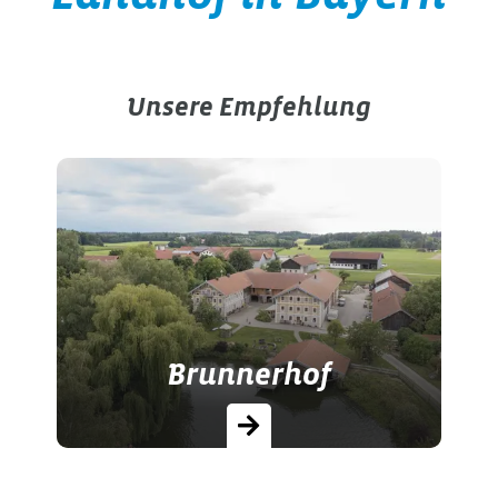
Unsere Empfehlung
Brunnerhof