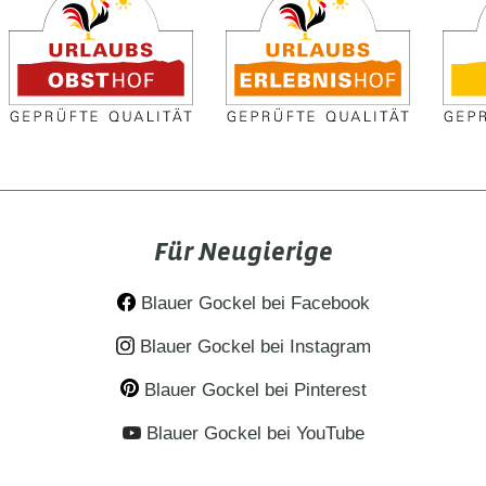
Für Neugierige
Blauer Gockel bei Facebook
Blauer Gockel bei Instagram
Blauer Gockel bei Pinterest
Blauer Gockel bei YouTube