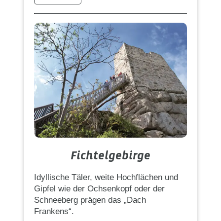
Fichtelgebirge
Idyllische Täler, weite Hochflächen und
Gipfel wie der Ochsenkopf oder der
Schneeberg prägen das „Dach
Frankens“.