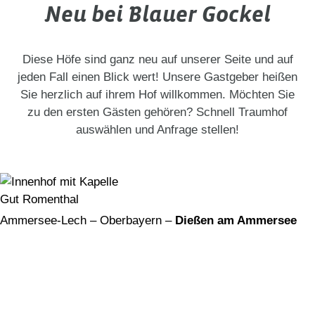
Neu bei Blauer Gockel
Diese Höfe sind ganz neu auf unserer Seite und auf
jeden Fall einen Blick wert! Unsere Gastgeber heißen
Sie herzlich auf ihrem Hof willkommen. Möchten Sie
zu den ersten Gästen gehören? Schnell Traumhof
auswählen und Anfrage stellen!
Gut Romenthal
Ammersee-Lech – Oberbayern –
Dießen am Ammersee