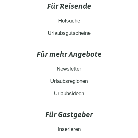
Für Reisende
Hofsuche
Urlaubsgutscheine
Für mehr Angebote
Newsletter
Urlaubsregionen
Urlaubsideen
Für Gastgeber
Inserieren