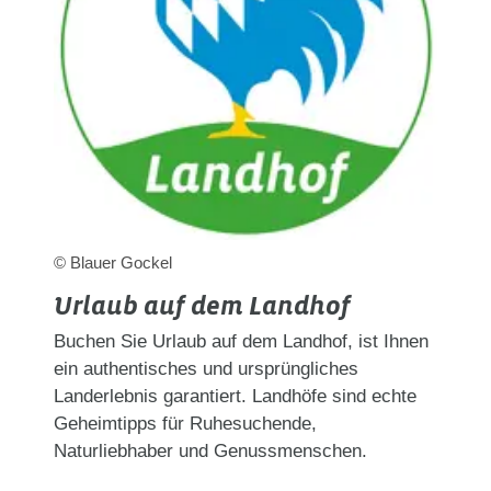
© Blauer Gockel
Urlaub auf dem Landhof
Buchen Sie Urlaub auf dem Landhof, ist Ihnen
ein authentisches und ursprüngliches
Landerlebnis garantiert. Landhöfe sind echte
Geheimtipps für Ruhesuchende,
Naturliebhaber und Genussmenschen.