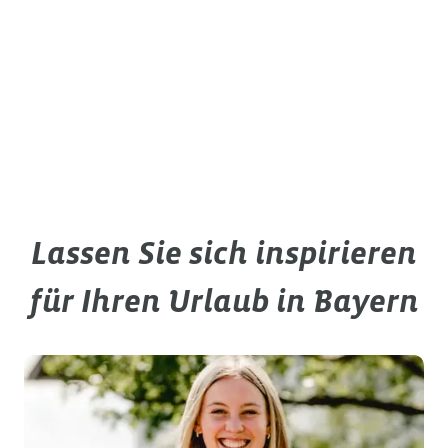
Lassen Sie sich inspirieren
für Ihren Urlaub in Bayern