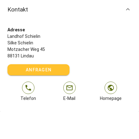
Kontakt
Adresse
Landhof Schielin
Silke Schielin
Motzacher Weg 45
88131 Lindau
ANFRAGEN
Telefon
E-Mail
Homepage